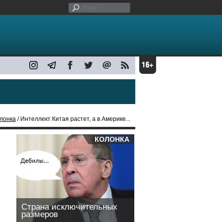
лонка
/ Интеллект Китая растет, а в Америке...
КОЛОНКА
Страна исключительных
размеров