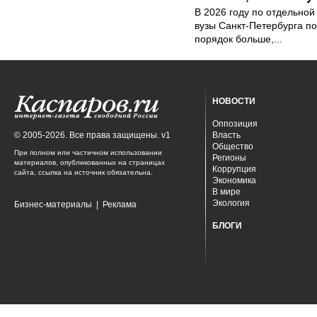
В 2026 году по отдельной
вузы Санкт-Петербурга по
порядок больше,...
НОВОСТИ
Оппозиция
© 2005-2026. Все права защищены. v1
Власть
Общество
При полном или частичном использовании
Регионы
материалов, опубликованных на страницах
Коррупция
сайта, ссылка на источник обязательна.
Экономика
В мире
Экология
Бизнес-материалы
|
Реклама
БЛОГИ