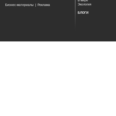
В мире
Экология
Бизнес-материалы
|
Реклама
БЛОГИ