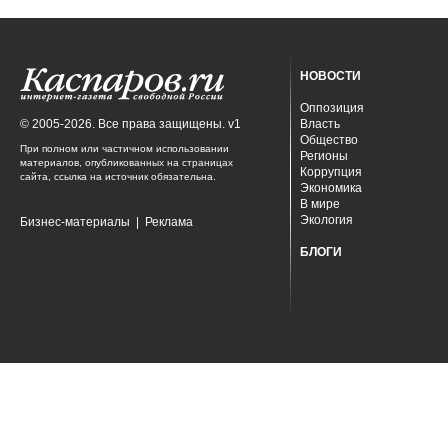
НОВОСТИ
Оппозиция
© 2005-2026. Все права защищены. v1
Власть
Общество
При полном или частичном использовании
Регионы
материалов, опубликованных на страницах
Коррупция
сайта, ссылка на источник обязательна.
Экономика
В мире
Экология
Бизнес-материалы
|
Реклама
БЛОГИ