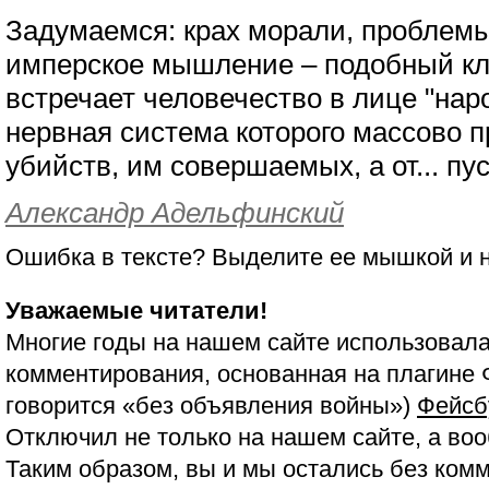
Задумаемся: крах морали, проблемы
имперское мышление – подобный кл
встречает человечество в лице "на
нервная система которого массово п
убийств, им совершаемых, а от... пу
Александр Адельфинский
Ошибка в тексте? Выделите ее мышкой и
Уважаемые читатели!
Многие годы на нашем сайте использовала
комментирования, основанная на плагине 
говорится «без объявления войны»)
Фейсб
Отключил не только на нашем сайте, а воо
Таким образом, вы и мы остались без ком