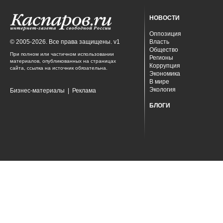
НОВОСТИ
Оппозиция
© 2005-2026. Все права защищены. v1
Власть
Общество
При полном или частичном использовании
Регионы
материалов, опубликованных на страницах
Коррупция
сайта, ссылка на источник обязательна.
Экономика
В мире
Экология
Бизнес-материалы
|
Реклама
БЛОГИ