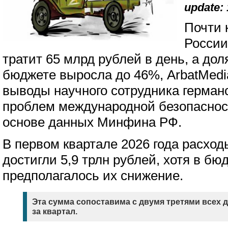
update: 
Почти 
России
тратит 65 млрд рублей в день, а до
бюджете выросла до 46%, ArbatMedi
выводы научного сотрудника герман
проблем международной безопаснос
основе данных Минфина РФ.
В первом квартале 2026 года расхо
достигли 5,9 трлн рублей, хотя в б
предполагалось их снижение.
Эта сумма сопоставима с двумя третями всех
за квартал.