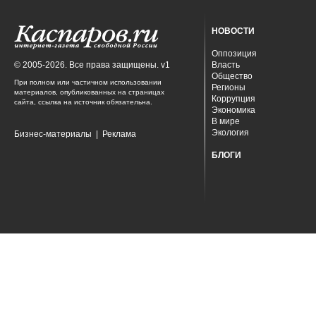
НОВОСТИ
Оппозиция
© 2005-2026. Все права защищены. v1
Власть
Общество
При полном или частичном использовании
Регионы
материалов, опубликованных на страницах
Коррупция
сайта, ссылка на источник обязательна.
Экономика
В мире
Экология
Бизнес-материалы
|
Реклама
БЛОГИ