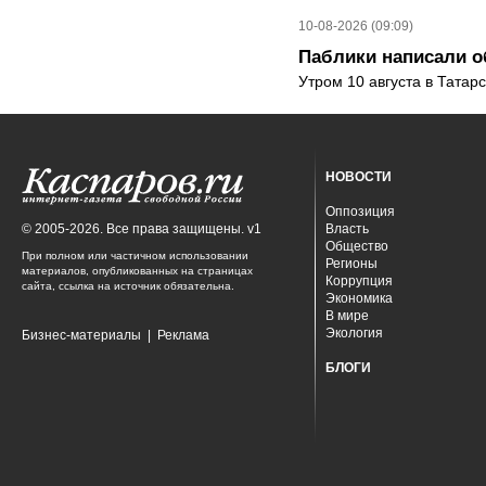
10-08-2026 (09:09)
Паблики написали о
Утром 10 августа в Татар
НОВОСТИ
Оппозиция
© 2005-2026. Все права защищены. v1
Власть
Общество
При полном или частичном использовании
Регионы
материалов, опубликованных на страницах
Коррупция
сайта, ссылка на источник обязательна.
Экономика
В мире
Экология
Бизнес-материалы
|
Реклама
БЛОГИ