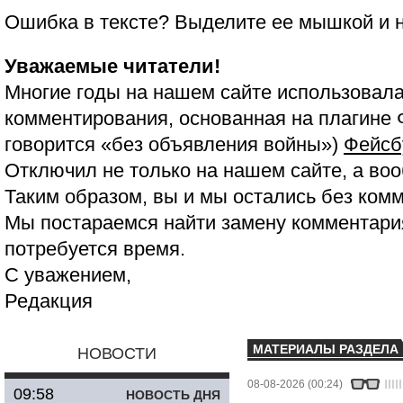
Ошибка в тексте? Выделите ее мышкой и
Уважаемые читатели!
Многие годы на нашем сайте использовала
комментирования, основанная на плагине 
говорится «без объявления войны»)
Фейсб
Отключил не только на нашем сайте, а воо
Таким образом, вы и мы остались без ком
Мы постараемся найти замену комментария
потребуется время.
С уважением,
Редакция
МАТЕРИАЛЫ РАЗДЕЛА
НОВОСТИ
08-08-2026 (00:24)
09:58
НОВОСТЬ ДНЯ