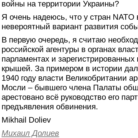
войны на территории Украины?
Я очень надеюсь, что у стран NATO 
невероятный вариант развития собы
В первую очередь, я считаю необх
российской агентуры в органах власт
парламентах и зарегистрированных 
крышей. За примером в истории дале
1940 году власти Великобритании а
Мосли – бывшего члена Палаты общ
арестовано всё руководство его парт
предъявления обвинения.
Mikhail Doliev
Михаил Долиев