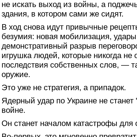
не искать выход из войны, а подже
здания, в котором сами же сидят.
В ход снова идут привычные рецепт
безумия: новая мобилизация, удары
демонстративный разрыв переговоро
игрушка людей, которые никогда не 
последствия собственных слов, — т
оружие.
Это уже не стратегия, а припадок.
Ядерный удар по Украине не станет 
войне.
Он станет началом катастрофы для 
Во-первых, это мгновенно превратит