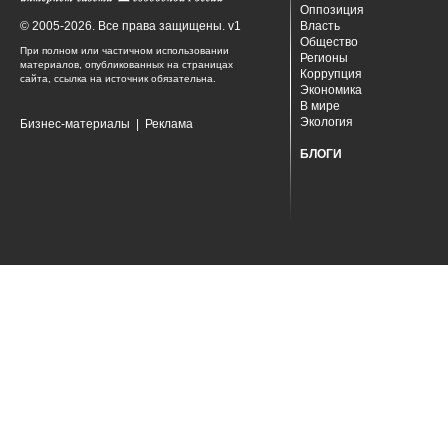
Оппозиция
© 2005-2026. Все права защищены. v1
Власть
Общество
При полном или частичном использовании
Регионы
материалов, опубликованных на страницах
Коррупция
сайта, ссылка на источник обязательна.
Экономика
В мире
Экология
Бизнес-материалы
|
Реклама
БЛОГИ