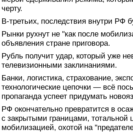
черту.
В-третьих, последствия внутри РФ 
Рынки рухнут не "как после мобилиза
объявления стране приговора.
Рубль получит удар, который уже не
телевизионными заклинаниями.
Банки, логистика, страхование, экспо
технологические цепочки — всё пос
пропаганда успеет придумать новоя
РФ окончательно превратится в оса
с закрытыми границами, тотальной 
мобилизацией, охотой на "предател