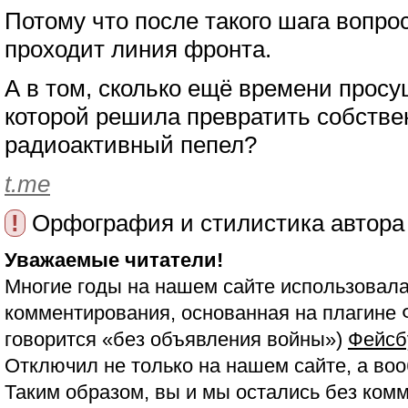
Потому что после такого шага вопрос
проходит линия фронта.
А в том, сколько ещё времени просу
которой решила превратить собстве
радиоактивный пепел?
t.me
!
Орфография и стилистика автора
Уважаемые читатели!
Многие годы на нашем сайте использовала
комментирования, основанная на плагине 
говорится «без объявления войны»)
Фейсб
Отключил не только на нашем сайте, а воо
Таким образом, вы и мы остались без ком