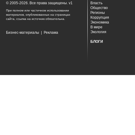
© 2005-2026. Все права защищены. v1
Власть
Общество
При полном или частичном использовании
Регионы
материалов, опубликованных на страницах
Коррупция
сайта, ссылка на источник обязательна.
Экономика
В мире
Экология
Бизнес-материалы
|
Реклама
БЛОГИ