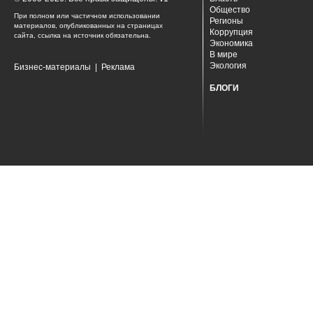
Общество
При полном или частичном использовании
Регионы
материалов, опубликованных на страницах
Коррупция
сайта, ссылка на источник обязательна.
Экономика
В мире
Экология
Бизнес-материалы
|
Реклама
БЛОГИ