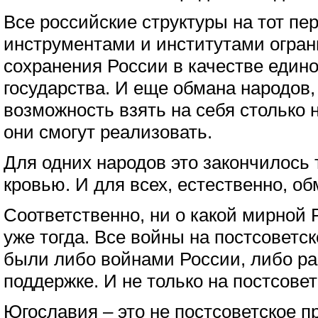
Все российские структуры на тот пе
инструментами и институтами огран
сохранения России в качестве едино
государства. И еще обмана народов
возможность взять на себя столько 
они смогут реализовать.
Для одних народов это закончилось т
кровью. И для всех, естественно, о
Соответственно, ни о какой мирной 
уже тогда. Все войны на постсоветск
были либо войнами России, либо р
поддержке. И не только на постсове
Югославия – это не постсоветское п