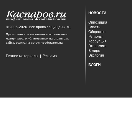
НОВОСТИ
Оппозиция
© 2005-2026. Все права защищены. v1
Власть
Общество
При полном или частичном использовании
Регионы
материалов, опубликованных на страницах
Коррупция
сайта, ссылка на источник обязательна.
Экономика
В мире
Экология
Бизнес-материалы
|
Реклама
БЛОГИ