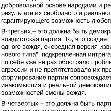
добровольной основе народами и ре
результата их свободного и реально
гарантирующего возможность любого
В-третьих,– это должна быть демокр
вождистская партия. То, что создает
одного вождя, очередная версия изв
нового типа", подкрепленная интрига
по себе уже не раз обостряло проб
агрессии и не препятствовало их п
формирование партии сопровождает
инакомыслия и реальной демократии
возможностей смены вождя.
В-четвертых – это должна быть парт