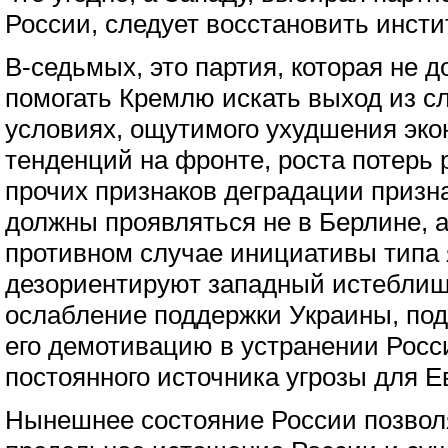
России, следует восстановить инсти
В-седьмых, это партия, которая не 
помогать Кремлю искать выход из с
условиях, ощутимого ухудшения эко
тенденций на фронте, роста потерь 
прочих признаков деградации призн
должны проявляться не в Берлине, а
противном случае инициативы типа
дезориентируют западный истеблиш
ослабление поддержки Украины, под
его демотивацию в устранении Росс
постоянного источника угрозы для Е
Нынешнее состояние России позвол