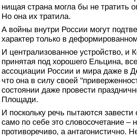
нищая страна могла бы не тратить 
Но она их тратила.
А войны внутри России могут подтв
характер только в деформированном
И централизованное устройство, и 
принятая под хорошего Ельцина, вс
ассоциации России и мира даже в Д
что она в силу своей "приверженност
состоянии даже провести праздничн
Площади.
И поскольку речь пытаются завести 
само по себе это словосочетание – 
противоречиво, а антагонистично. 