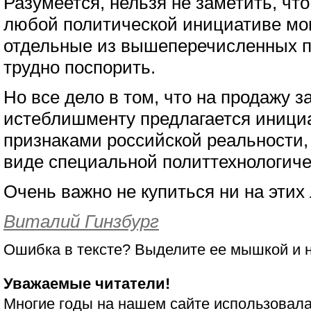
Разумеется, нельзя не заметить, чт
любой политической инициативе мо
отдельные из вышеперечисленных п
трудно поспорить.
Но все дело в том, что на продажу 
истеблишменту предлагается иници
признаками российской реальности, 
виде специальной политтехнологиче
Очень важно не купиться ни на этих 
Виталий Гинзбург
Ошибка в тексте? Выделите ее мышкой и
Уважаемые читатели!
Многие годы на нашем сайте использовала