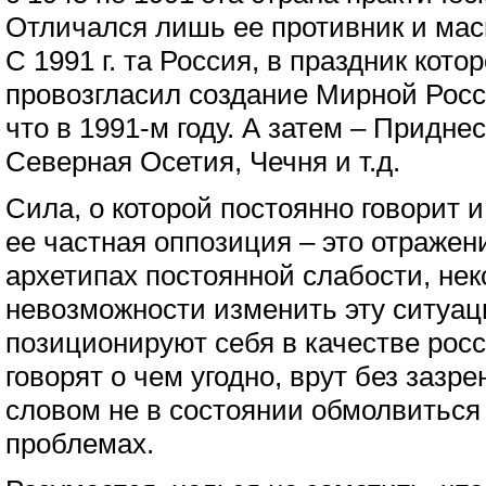
Отличался лишь ее противник и ма
С 1991 г. та Россия, в праздник кот
провозгласил создание Мирной Росс
что в 1991-м году. А затем – Приднес
Северная Осетия, Чечня и т.д.
Сила, о которой постоянно говорит и
ее частная оппозиция – это отражен
архетипах постоянной слабости, нек
невозможности изменить эту ситуаци
позиционируют себя в качестве росс
говорят о чем угодно, врут без зазре
словом не в состоянии обмолвиться
проблемах.