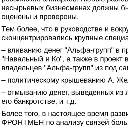
несырьевых бизнесменах должны бы
оценены и проверены.
Тем более, что в руководстве и вокру
сконцентрировались крупные специа
– вливанию денег "Альфа-групп" в п
"Навальный и Ко", а также в проект
владельцев "Альфа-групп" из под са
– политическому крышеванию А. Жел
– отмыванию денег, выведенных из л
его банкротстве, и т.д.
Более того, в настоящее время разв
ФРОНТМЕН по анализу связей боль