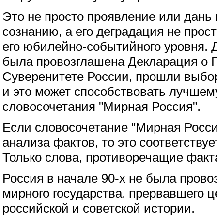
Это не просто проявление или дан
сознанию, а его деградация не прост
его юбилейно-событийного уровня. Д
была провозглашена Декларация о 
Суверенитете России, прошли выбо
и это может способствовать лучшем
словосочетания "Мирная Россия".
Если словосочетание "Мирная Росси
анализа фактов, то это соответству
Только слова, противоречащие факт
Россия в начале 90-х не была прово
мирного государства, прервавшего ц
российской и советской истории.