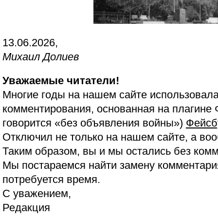
13.06.2026,
Михаил Долиев
Уважаемые читатели!
Многие годы на нашем сайте использовала
комментирования, основанная на плагине 
говорится «без объявления войны»)
Фейсб
Отключил не только на нашем сайте, а воо
Таким образом, вы и мы остались без ком
Мы постараемся найти замену комментария
потребуется время.
С уважением,
Редакция