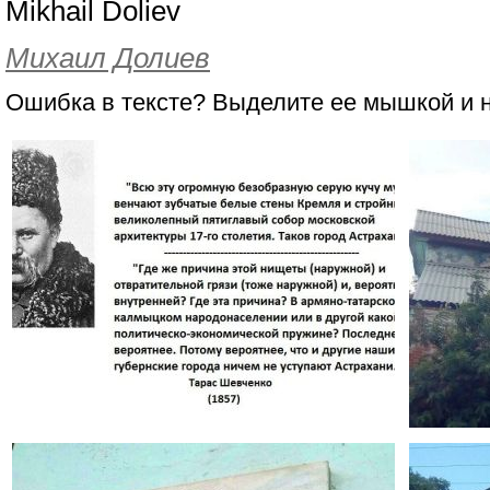
Mikhail Doliev
Михаил Долиев
Ошибка в тексте? Выделите ее мышкой и