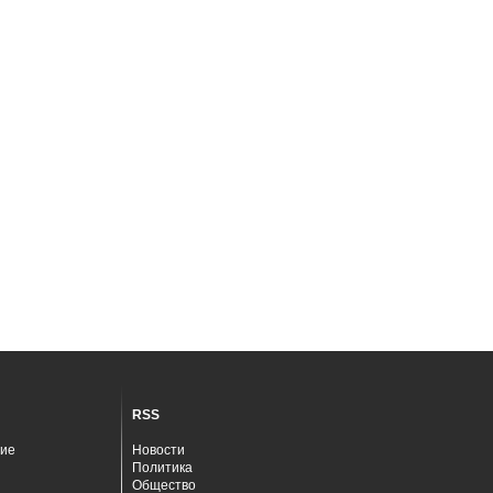
RSS
ие
Новости
Политика
Общество