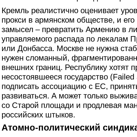
Кремль реалистично оценивает уров
прокси в армянском обществе, и его
замысел – превратить Армению в л
управляемого распада по лекалам П
или Донбасса. Москве не нужна ста
нужен сломанный, фрагментированн
внешних границ. Республику хотят п
несостоявшееся государство (Failed 
подписать ассоциацию с ЕС, принят
развиваться. А может только выжив
со Старой площади и продлевая ман
российских штыков.
Атомно-политический синдик