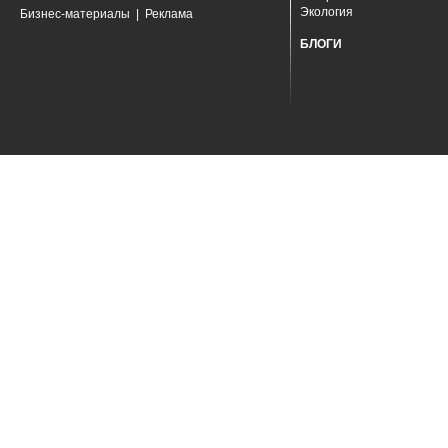
Экология
Бизнес-материалы
|
Реклама
БЛОГИ