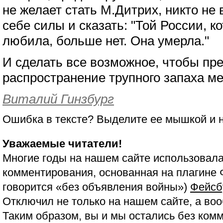
не желает стать М.Дитрих, никто не 
себе силы и сказать: "Той России, 
любила, больше нет. Она умерла."
И сделать все возможное, чтобы пре
распространение трупного запаха ме
Виталий Гинзбург
Ошибка в тексте? Выделите ее мышкой и
Уважаемые читатели!
Многие годы на нашем сайте использовала
комментирования, основанная на плагине 
говорится «без объявления войны»)
Фейсб
Отключил не только на нашем сайте, а воо
Таким образом, вы и мы остались без ком