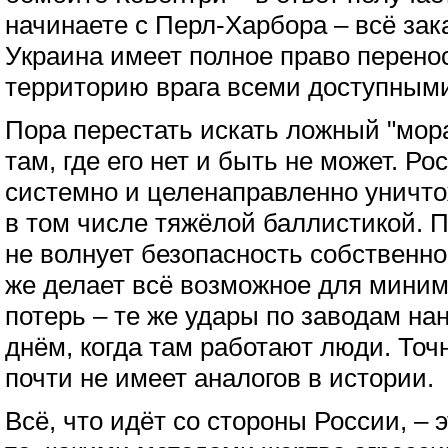
начинаете с Перл-Харбора – всё за
Украина имеет полное право перено
территорию врага всеми доступным
Пора перестать искать ложный "мор
там, где его нет и быть не может. Ро
системно и целенаправленно уничто
в том числе тяжёлой баллистикой. 
не волнует безопасность собственно
же делает всё возможное для мини
потерь – те же удары по заводам нан
днём, когда там работают люди. Точ
почти не имеет аналогов в истории.
Всё, что идёт со стороны России, – 