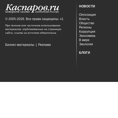
НОВОСТИ
Оппозиция
© 2005-2026. Все права защищены. v1
Власть
Общество
При полном или частичном использовании
Регионы
материалов, опубликованных на страницах
Коррупция
сайта, ссылка на источник обязательна.
Экономика
В мире
Экология
Бизнес-материалы
|
Реклама
БЛОГИ