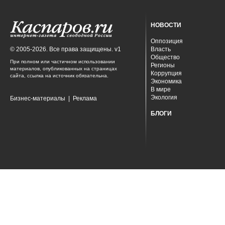
НОВОСТИ
Оппозиция
© 2005-2026. Все права защищены. v1
Власть
Общество
При полном или частичном использовании
Регионы
материалов, опубликованных на страницах
Коррупция
сайта, ссылка на источник обязательна.
Экономика
В мире
Экология
Бизнес-материалы
|
Реклама
БЛОГИ