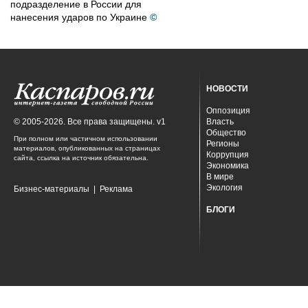
подразделение в России для
нанесения ударов по Украине
©
НОВОСТИ
Оппозиция
© 2005-2026. Все права защищены. v1
Власть
Общество
При полном или частичном использовании
Регионы
материалов, опубликованных на страницах
Коррупция
сайта, ссылка на источник обязательна.
Экономика
В мире
Экология
Бизнес-материалы
|
Реклама
БЛОГИ