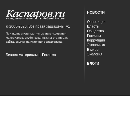
НОВОСТИ
Оппозиция
© 2005-2026. Все права защищены. v1
Власть
Общество
При полном или частичном использовании
Регионы
материалов, опубликованных на страницах
Коррупция
сайта, ссылка на источник обязательна.
Экономика
В мире
Экология
Бизнес-материалы
|
Реклама
БЛОГИ