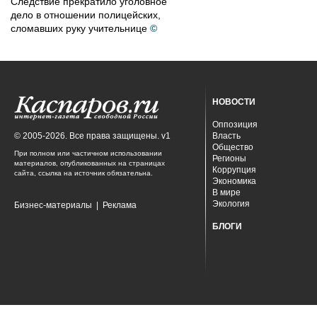
Следствие прекратило уголовное
дело в отношении полицейских,
сломавших руку учительнице
©
НОВОСТИ
Оппозиция
© 2005-2026. Все права защищены. v1
Власть
Общество
При полном или частичном использовании
Регионы
материалов, опубликованных на страницах
Коррупция
сайта, ссылка на источник обязательна.
Экономика
В мире
Экология
Бизнес-материалы
|
Реклама
БЛОГИ