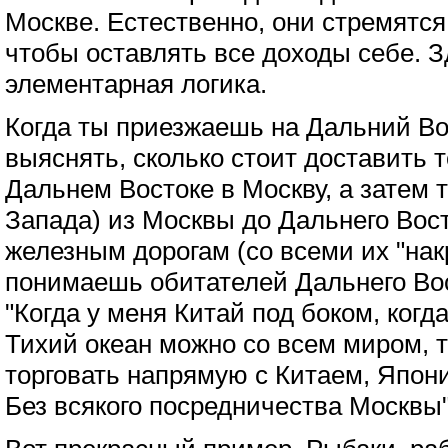
Москве. Естественно, они стремятся
чтобы оставлять все доходы себе. З
элементарная логика.
Когда ты приезжаешь на Дальний Во
выяснять, сколько стоит доставить 
Дальнем Востоке в Москву, а затем 
Запада) из Москвы до Дальнего Вос
железным дорогам (со всеми их "нак
понимаешь обитателей Дальнего Вос
"Когда у меня Китай под боком, когд
Тихий океан можно со всем миром, т
торговать напрямую с Китаем, Япон
Без всякого посредничества Москвы"