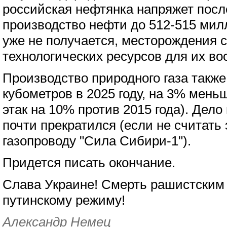
российская нефтянка напряжет посл
производство нефти до 512-515 мил
уже не получается, месторождения 
технологических ресурсов для их во
Производство природного газа такж
кубометров в 2025 году, на 3% меньш
этак на 10% против 2015 года). Дело 
почти прекратился (если не считать 
газопроводу "Сила Сибири-1").
Придется писать окончание.
Слава Украине! Смерть рашистским 
путинскому режиму!
Александр Немец