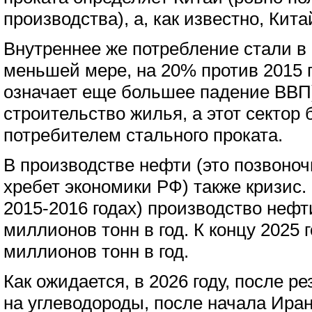
производства), а, как известно, Кит
Внутреннее же потребление стали в 
меньшей мере, на 20% против 2015 го
означает еще большее падение ВВП)
строительство жилья, а этот сектор
потребителем стального проката.
В производстве нефти (это позвоноч
хребет экономики РФ) также кризис. 
2015-2016 годах) производство нефт
миллионов тонн в год. К концу 2025 
миллионов тонн в год.
Как ожидается, в 2026 году, после р
на углеводороды, после начала Ира