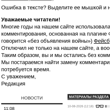
Ошибка в тексте? Выделите ее мышкой и
Уважаемые читатели!
Многие годы на нашем сайте использовала
комментирования, основанная на плагине 
говорится «без объявления войны»)
Фейсб
Отключил не только на нашем сайте, а воо
Таким образом, вы и мы остались без ком
Мы постараемся найти замену комментария
потребуется время.
С уважением,
Редакция
МАТЕРИАЛЫ РАЗДЕЛА
НОВОСТИ
10-08-2026 (12:18)
11:08