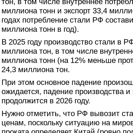
тон, в том числе внутреннее потреб
миллиона тонн и экспорт 33,4 милли
годах потребление стали РФ состав
миллиона тонн в год).
В 2025 году производство стали в Р
миллиона тон, в том числе внутренн
миллиона тонн (на 12% меньше проти
24,3 миллиона тон.
При этом основное падение произошл
ожидается, падение производства и
продолжится в 2026 году.
Нужно отметить, что РФ вывозит ст
ценам, поскольку ситуацию на миро
проката определяет Китай (ровно п