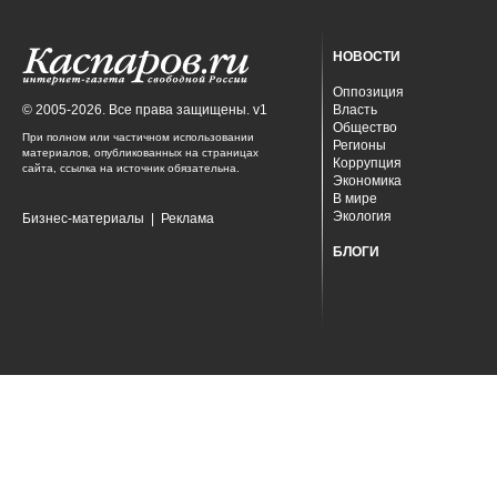
НОВОСТИ
Оппозиция
© 2005-2026. Все права защищены. v1
Власть
Общество
При полном или частичном использовании
Регионы
материалов, опубликованных на страницах
Коррупция
сайта, ссылка на источник обязательна.
Экономика
В мире
Экология
Бизнес-материалы
|
Реклама
БЛОГИ