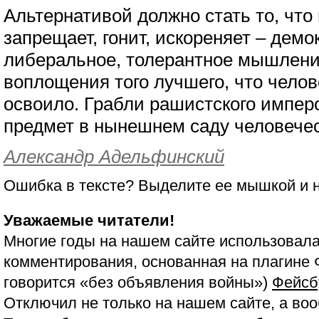
Альтернативой должно стать то, чт
запрещает, гонит, искореняет – демо
либеральное, толерантное мышлени
воплощения того лучшего, что чело
освоило. Грабли рашистского импер
предмет в нынешнем саду человече
Александр Адельфинский
Ошибка в тексте? Выделите ее мышкой и
Уважаемые читатели!
Многие годы на нашем сайте использовала
комментирования, основанная на плагине 
говорится «без объявления войны»)
Фейсб
Отключил не только на нашем сайте, а воо