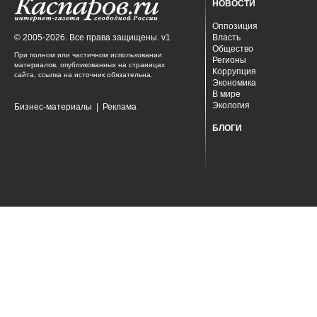
НОВОСТИ
Оппозиция
© 2005-2026. Все права защищены. v1
Власть
Общество
При полном или частичном использовании
Регионы
материалов, опубликованных на страницах
Коррупция
сайта, ссылка на источник обязательна.
Экономика
В мире
Экология
Бизнес-материалы
|
Реклама
БЛОГИ